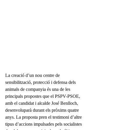
La creació d’un nou centre de 
sensibilització, protecció i defensa dels 
animals de companyia és una de les 
principals propostes que el PSPV-PSOE, 
amb el candidat i alcalde José Benlloch, 
desenvoluparà durant els pròxims quatre 
anys. La proposta pren el testimoni d’altre 
tipus d’accions impulsades pels socialistes 