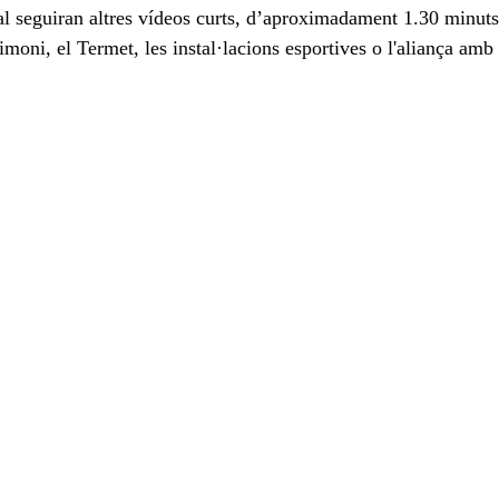
qual seguiran altres vídeos curts, d’aproximadament 1.30 minuts
moni, el Termet, les instal·lacions esportives o l'aliança amb l