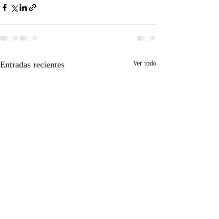
Entradas recientes
Ver todo