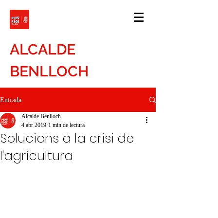
ALCALDE
BENLLOCH
Entrada
Alcalde Benlloch
4 abr 2019
1 min de lectura
Solucions a la crisi de
l'agricultura