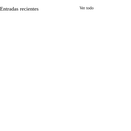
Entradas recientes
Ver todo
Comentarios